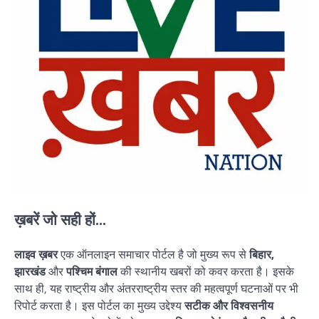
ख़बरें जो सही हों...
लाइव ख़बर
एक ऑनलाइन समाचार पोर्टल है जो मुख्य रूप से
बिहार,
झारखंड
और
पश्चिम बंगाल
की स्थानीय खबरों को कवर करता है। इसके
साथ ही, यह राष्ट्रीय और अंतरराष्ट्रीय स्तर की महत्वपूर्ण घटनाओं पर भी
रिपोर्ट करता है। इस पोर्टल का मुख्य उद्देश्य
सटीक और विश्वसनीय