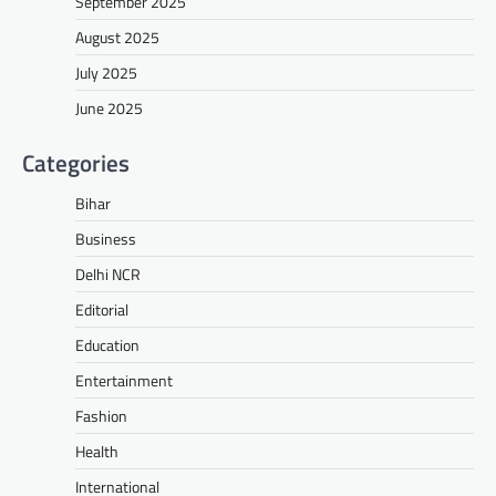
September 2025
August 2025
July 2025
June 2025
Categories
Bihar
Business
Delhi NCR
Editorial
Education
Entertainment
Fashion
Health
International