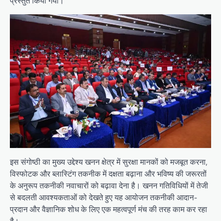
प्रस्तुत किया गया।
इस संगोष्ठी का मुख्य उद्देश्य खनन क्षेत्र में सुरक्षा मानकों को मजबूत करना,
विस्फोटक और ब्लास्टिंग तकनीक में दक्षता बढ़ाना और भविष्य की जरूरतों
के अनुरूप तकनीकी नवाचारों को बढ़ावा देना है। खनन गतिविधियों में तेजी
से बदलती आवश्यकताओं को देखते हुए यह आयोजन तकनीकी आदान-
प्रदान और वैज्ञानिक शोध के लिए एक महत्वपूर्ण मंच की तरह काम कर रहा