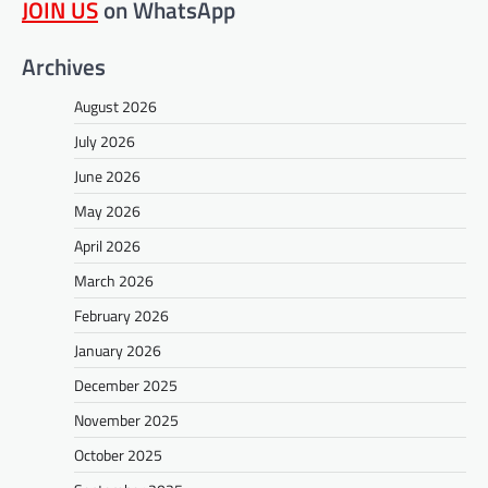
JOIN US
on WhatsApp
Archives
August 2026
July 2026
June 2026
May 2026
April 2026
March 2026
February 2026
January 2026
December 2025
November 2025
October 2025