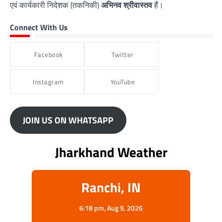
एवं कार्यकारी निदेशक (तकनिकी)
अभिनव श्रीवास्तव
हैं।
Connect With Us
Facebook
Twitter
Instagram
YouTube
JOIN US ON WHATSAPP
Jharkhand Weather
Ranchi, IN
6:18 pm,
Aug 9, 2026