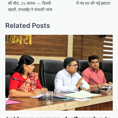
की मौत, 24 घायल — दिल्ली
में नंद घर की नई इबारत
दहली, एनआईए ने संभाली जांच
Related Posts