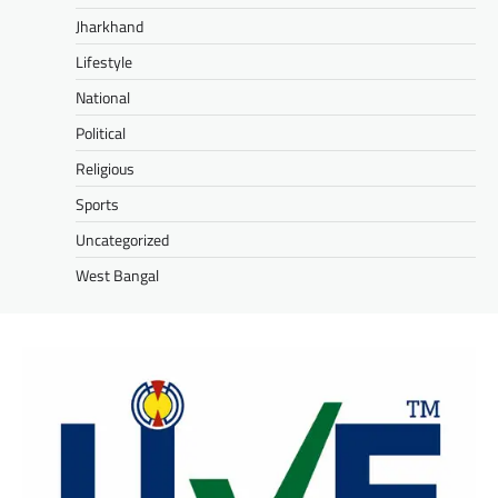
Jharkhand
Lifestyle
National
Political
Religious
Sports
Uncategorized
West Bangal