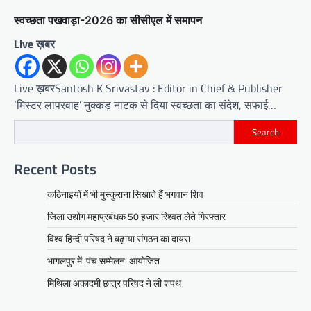
स्वच्छता पखवाड़ा-2026 का सीसीएल में समापन
Live ख़बर
Live ख़बरSantosh K Srivastav : Editor in Chief & Publisher
‘मिस्टर लापरवाह’ नुक्कड़ नाटक से दिया स्वच्छता का संदेश, सफाई…
Search
Recent Posts
कठिनाइयों में भी मुस्कुराना सिखाते हैं भगवान शिव
जिला उद्योग महाप्रबंधक 50 हजार रिश्वत लेते गिरफ्तार
विश्व हिन्दी परिषद ने बढ़ाया संगठन का दायरा
भागलपुर में ‘पंच सम्मेलन’ आयोजित
मिथिला अकादमी छात्र परिषद ने ली शपथ