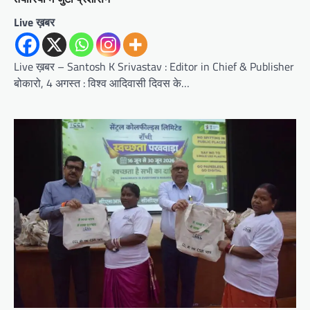
Live ख़बर
Live ख़बर – Santosh K Srivastav : Editor in Chief & Publisher
बोकारो, 4 अगस्त : विश्व आदिवासी दिवस के…