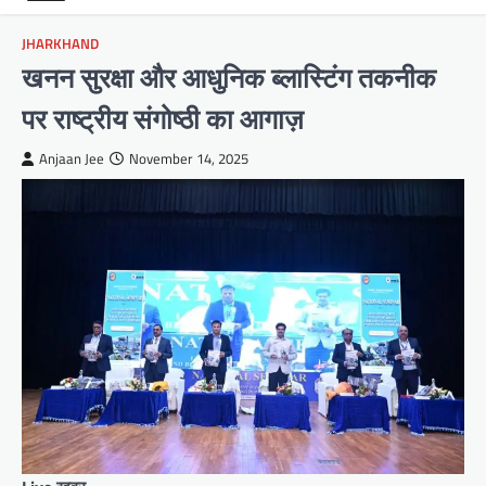
JHARKHAND
खनन सुरक्षा और आधुनिक ब्लास्टिंग तकनीक
पर राष्ट्रीय संगोष्ठी का आगाज़
Anjaan Jee
November 14, 2025