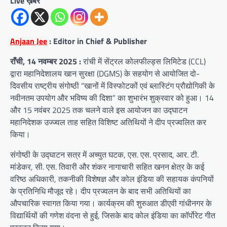
Live ख़बर
Anjaan Jee
: Editor in Chief & Publisher
राँची, 14 नवम्बर 2025 :
रांची में सेंट्रल कोलफील्ड्स लिमिटेड (CCL)
द्वारा महानिदेशालय खान सुरक्षा (DGMS) के सहयोग से आयोजित दो-
दिवसीय राष्ट्रीय संगोष्ठी “खानों में विस्फोटकों एवं ब्लास्टिंग प्रौद्योगिकी के
नवीनतम उपयोग और भविष्य की दिशा” का शुभारंभ शुक्रवार को हुआ। 14
और 15 नवंबर 2025 तक चलने वाले इस आयोजन का उद्घाटन
महानिदेशक उज्ज्वल ताह सहित विशिष्ट अतिथियों ने दीप प्रज्वलित कर
किया।
संगोष्ठी के उद्घाटन सत्र में अच्युत घटक, एस. एस. प्रसाद, आर. टी.
मांडेकर, सी. एस. तिवारी और शंकर नागाचारी सहित खनन क्षेत्र के कई
वरिष्ठ अधिकारी, तकनीकी विशेषज्ञ और कोल इंडिया की सहायक कंपनियों
के प्रतिनिधि मौजूद रहे। दीप प्रज्वलन के बाद सभी अतिथियों का
औपचारिक स्वागत किया गया। कार्यक्रम की शुरुआत डीएवी गांधीनगर के
विद्यार्थियों की गणेश वंदना से हुई, जिसके बाद कोल इंडिया का कॉर्पोरेट गीत