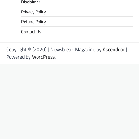
Disclaimer
Privacy Policy
Refund Policy
Contact Us
Copyright © [2020] | Newsbreak Magazine by
Ascendoor
|
Powered by
WordPress
.