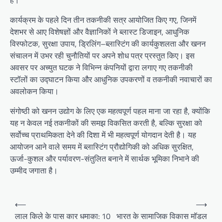
है।
कार्यक्रम के पहले दिन तीन तकनीकी सत्र आयोजित किए गए, जिनमें
देशभर से आए विशेषज्ञों और वैज्ञानिकों ने ब्लास्ट डिजाइन, आधुनिक
विस्फोटक, सुरक्षा उपाय, ड्रिलिंग–ब्लास्टिंग की कार्यकुशलता और खनन
संचालन में उभर रही चुनौतियों पर अपने शोध पत्र प्रस्तुत किए। इस
अवसर पर अच्युत घटक ने विभिन्न कंपनियों द्वारा लगाए गए तकनीकी
स्टॉलों का उद्घाटन किया और आधुनिक उपकरणों व तकनीकी नवाचारों का
अवलोकन किया।
संगोष्ठी को खनन उद्योग के लिए एक महत्वपूर्ण पहल माना जा रहा है, क्योंकि
यह न केवल नई तकनीकों की समझ विकसित करती है, बल्कि सुरक्षा को
सर्वोच्च प्राथमिकता देने की दिशा में भी महत्वपूर्ण योगदान देती है। यह
आयोजन आने वाले समय में ब्लास्टिंग प्रौद्योगिकी को अधिक सुरक्षित,
ऊर्जा-कुशल और पर्यावरण-संतुलित बनाने में सार्थक भूमिका निभाने की
उम्मीद जगाता है।
Post
⟵
⟶
navigation
लाल किले के पास कार धमाका: 10
भारत के सामाजिक विकास मॉडल