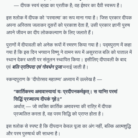
— दीपक स्वयं ब्रह्म का प्रतीक है; वह ईश्वर का दैवी स्वरूप है।
इस श्लोक में दीपक को ‘परमात्मा’ का रूप माना गया है। जिस प्रकार दीपक
अपना अस्तित्व जलाकर दूसरों को प्रकाश देता है, उसी प्रकार ज्ञानी पुरुष
अपने जीवन का दीप लोककल्याण के लिए जलाते हैं।
पुराणों में दीपावली को अनेक रूपों में स्मरण किया गया है। पद्मपुराण में कहा
गया है कि इस दिन भगवान विष्णु ने वामन रूप में असुरराज बलि को पाताल में
स्थान देकर धरती पर संतुलन स्थापित किया। इसीलिए दीपावली के बाद
एवं
बलि प्रतिपदा एवं
गोवर्धन पूजा
मनाई जाती है।
स्कन्दपुराण के ‘दीपोत्सव महात्म्य’ अध्याय में उल्लेख है —
“कार्तिकस्य अमावास्यायां यः प्रदीपनकर्मकृत्। स यान्ति परमां
सिद्धिं प्रज्वाल्य दीपकं गृहे॥”
अर्थात् — जो व्यक्ति कार्तिक अमावस्या की रात्रि में दीपक
प्रज्वलित करता है, वह परम सिद्धि को प्राप्त होता है।
इस श्लोक से स्पष्ट है कि दीपदान केवल पूजा का अंग नहीं, बल्कि आत्मशुद्धि
और परम पुरुषार्थ की साधना है।