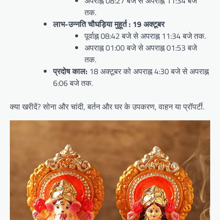
अपराह्न 08:27 बजे से अपराह्न 11:34 बजे
तक.
लाभ-उन्नति चौघड़िया मुहूर्त :
19 अक्टूबर
पूर्वाह्न 08:42 बजे से अपराह्न 11:34 बजे तक.
अपराह्न 01:00 बजे से अपराह्न 01:53 बजे
तक.
प्रदोष काल:
18 अक्टूबर को अपराह्न 4:30 बजे से अपराह्न
6:06 बजे तक.
क्या खरीदें? सोना और चांदी, बर्तन और घर के उपकरण, वाहन या प्रॉपर्टी.