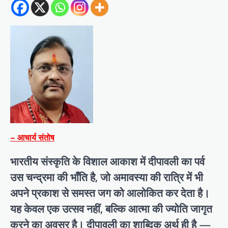
– आचार्य संतोष
भारतीय संस्कृति के विशाल आकाश में दीपावली का पर्व
उस चन्द्रमा की भाँति है, जो अमावस्या की रात्रि में भी
अपने प्रकाश से समस्त जग को आलोकित कर देता है।
यह केवल एक उत्सव नहीं, बल्कि आत्मा की ज्योति जागृत
करने का अवसर है। दीपावली का शाब्दिक अर्थ ही है —