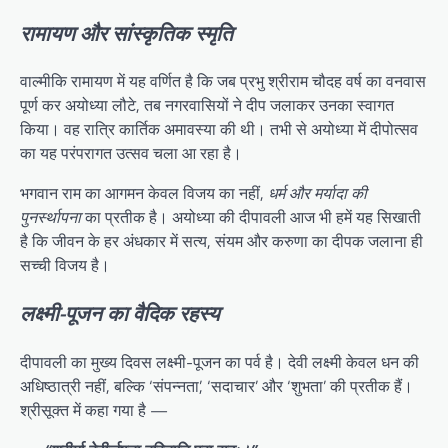
रामायण और सांस्कृतिक स्मृति
वाल्मीकि रामायण में यह वर्णित है कि जब प्रभु श्रीराम चौदह वर्ष का वनवास
पूर्ण कर अयोध्या लौटे, तब नगरवासियों ने दीप जलाकर उनका स्वागत
किया। वह रात्रि कार्तिक अमावस्या की थी। तभी से अयोध्या में दीपोत्सव
का यह परंपरागत उत्सव चला आ रहा है।
भगवान राम का आगमन केवल विजय का नहीं,
धर्म और मर्यादा की
पुनर्स्थापना
का प्रतीक है। अयोध्या की दीपावली आज भी हमें यह सिखाती
है कि जीवन के हर अंधकार में सत्य, संयम और करुणा का दीपक जलाना ही
सच्ची विजय है।
लक्ष्मी-पूजन का वैदिक रहस्य
दीपावली का मुख्य दिवस लक्ष्मी-पूजन का पर्व है। देवी लक्ष्मी केवल धन की
अधिष्ठात्री नहीं, बल्कि ‘संपन्नता’, ‘सदाचार’ और ‘शुभता’ की प्रतीक हैं।
श्रीसूक्त में कहा गया है —