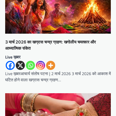
3 मार्च 2026 का खग्रास चन्द्र ग्रहण: खगोलीय चमत्कार और
आध्यात्मिक संकेत
Live ख़बर
Live ख़बरआचार्य संतोष पटना | 2 मार्च 2026 3 मार्च 2026 को आकाश में
घटित होने वाला खग्रास चन्द्र ग्रहण…