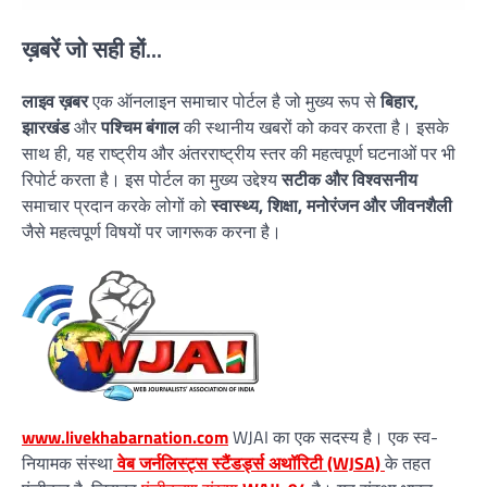
ख़बरें जो सही हों...
लाइव ख़बर
एक ऑनलाइन समाचार पोर्टल है जो मुख्य रूप से
बिहार,
झारखंड
और
पश्चिम बंगाल
की स्थानीय खबरों को कवर करता है। इसके
साथ ही, यह राष्ट्रीय और अंतरराष्ट्रीय स्तर की महत्वपूर्ण घटनाओं पर भी
रिपोर्ट करता है। इस पोर्टल का मुख्य उद्देश्य
सटीक और विश्वसनीय
समाचार प्रदान करके लोगों को
स्वास्थ्य, शिक्षा, मनोरंजन और जीवनशैली
जैसे महत्वपूर्ण विषयों पर जागरूक करना है।
www.livekhabarnation.com
WJAI का एक सदस्य है। एक स्व-
नियामक संस्था
वेब जर्नलिस्ट्स स्टैंडर्ड्स अथॉरिटी (WJSA)
के तहत