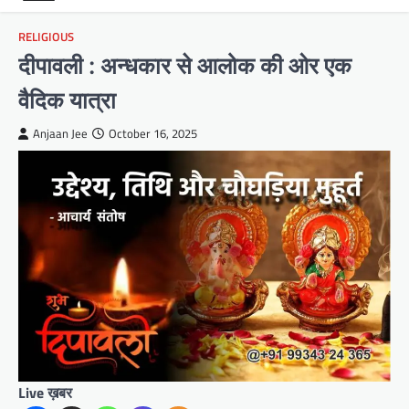
RELIGIOUS
दीपावली : अन्धकार से आलोक की ओर एक
वैदिक यात्रा
Anjaan Jee
October 16, 2025
Live ख़बर