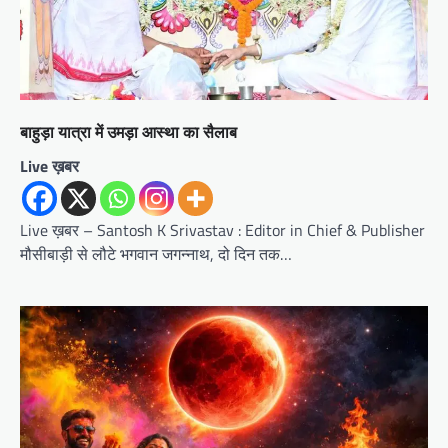
बाहुड़ा यात्रा में उमड़ा आस्था का सैलाब
Live ख़बर
Live ख़बर – Santosh K Srivastav : Editor in Chief & Publisher
मौसीबाड़ी से लौटे भगवान जगन्नाथ, दो दिन तक…