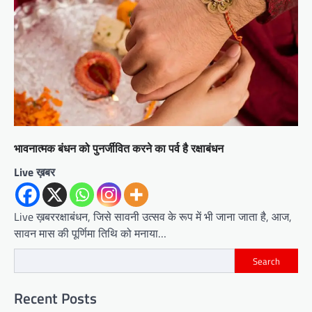
भावनात्‍मक बंधन को पुनर्जीवित करने का पर्व है रक्षाबंधन
Live ख़बर
Live ख़बररक्षाबंधन, जिसे सावनी उत्सव के रूप में भी जाना जाता है, आज,
सावन मास की पूर्णिमा तिथि को मनाया…
Search
Recent Posts