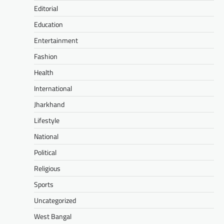
Editorial
Education
Entertainment
Fashion
Health
International
Jharkhand
Lifestyle
National
Political
Religious
Sports
Uncategorized
West Bangal