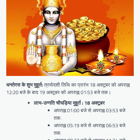
धनतेरस के शुभ मुहूर्त:
त्रयोदशी तिथि का प्रारंभ 18 अक्टूबर को अपराह्न
12:20 बजे के बाद 19 अक्टूबर को अपराह्न 01:53 बजे तक।
लाभ-उन्नति चौघड़िया मुहूर्त : 18 अक्टूबर
अपराह्न 01:00 बजे से अपराह्न 03:53 बजे
तक.
अपराह्न 05:19 बजे से अपराह्न 06:53 बजे
तक.