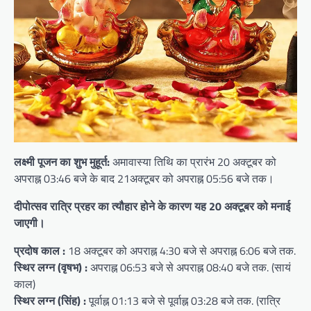
लक्ष्मी पूजन का शुभ मुहूर्त:
अमावास्या तिथि का प्रारंभ 20 अक्टूबर को
अपराह्न 03:46 बजे के बाद 21अक्टूबर को अपराह्न 05:56 बजे तक।
दीपोत्सव रात्रि प्रहर का त्यौहार होने के कारण यह 20 अक्टूबर को मनाई
जाएगी।
प्रदोष काल :
18 अक्टूबर को अपराह्न 4:30 बजे से अपराह्न 6:06 बजे तक.
स्थिर लग्न (वृषभ) :
अपराह्न 06:53 बजे से अपराह्न 08:40 बजे तक. (सायं
काल)
स्थिर लग्न (सिंह) :
पूर्वाह्न 01:13 बजे से पूर्वाह्न 03:28 बजे तक. (रात्रि