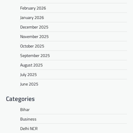
February 2026
January 2026
December 2025
November 2025
October 2025
September 2025
August 2025
July 2025
June 2025
Categories
Bihar
Business
Delhi NCR