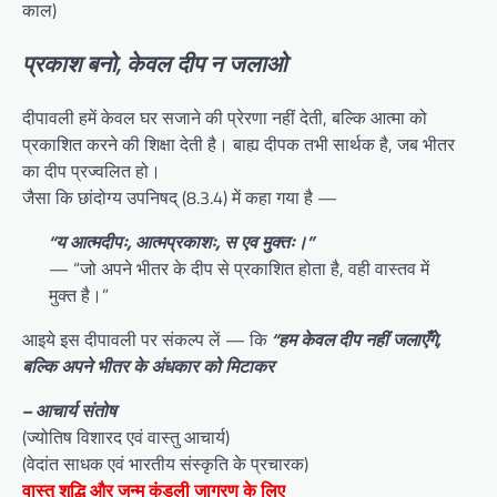
काल)
प्रकाश बनो, केवल दीप न जलाओ
दीपावली हमें केवल घर सजाने की प्रेरणा नहीं देती, बल्कि आत्मा को
प्रकाशित करने की शिक्षा देती है। बाह्य दीपक तभी सार्थक है, जब भीतर
का दीप प्रज्वलित हो।
जैसा कि छांदोग्य उपनिषद् (8.3.4) में कहा गया है —
“य आत्मदीपः, आत्मप्रकाशः, स एव मुक्तः।”
— “जो अपने भीतर के दीप से प्रकाशित होता है, वही वास्तव में
मुक्त है।”
आइये इस दीपावली पर संकल्प लें — कि
“हम केवल दीप नहीं जलाएँगे,
बल्कि अपने भीतर के अंधकार को मिटाकर
– आचार्य संतोष
(ज्योतिष विशारद एवं वास्तु आचार्य)
(वेदांत साधक एवं भारतीय संस्कृति के प्रचारक)
वास्तु शुद्धि और जन्म कुंडली जागरण के लिए