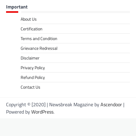
Important
About Us
Certification
Terms and Condition
Grievance Redressal
Disclaimer
Privacy Policy
Refund Policy
Contact Us
Copyright © [2020] | Newsbreak Magazine by
Ascendoor
|
Powered by
WordPress
.