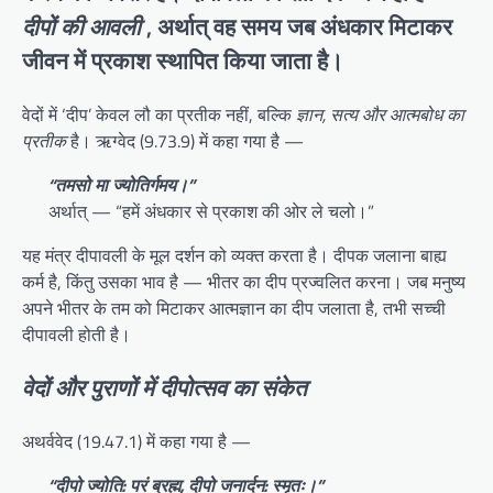
दीपों की आवली
,
अर्थात् वह समय जब अंधकार मिटाकर
जीवन में प्रकाश स्थापित किया जाता है।
वेदों में ‘दीप’ केवल लौ का प्रतीक नहीं, बल्कि
ज्ञान, सत्य और आत्मबोध का
प्रतीक
है। ऋग्वेद (9.73.9) में कहा गया है —
“तमसो मा ज्योतिर्गमय।”
अर्थात् — “हमें अंधकार से प्रकाश की ओर ले चलो।”
यह मंत्र दीपावली के मूल दर्शन को व्यक्त करता है। दीपक जलाना बाह्य
कर्म है, किंतु उसका भाव है — भीतर का दीप प्रज्वलित करना। जब मनुष्य
अपने भीतर के तम को मिटाकर आत्मज्ञान का दीप जलाता है, तभी सच्ची
दीपावली होती है।
वेदों और पुराणों में दीपोत्सव का संकेत
अथर्ववेद (19.47.1) में कहा गया है —
“दीपो ज्योति: परं ब्रह्म, दीपो जनार्दन: स्मृतः।”