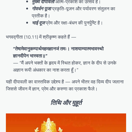
मुख्य दीपावली
आत्म-प्रकाश का उत्सव है।
गोवर्धन पूजा
प्रकृति-पूजन और पर्यावरण संतुलन का
प्रतीक है।
भाई दूज
प्रेम और रक्षा-बंधन की पुनर्पुष्टि है।
भगवद्गीता (10.11) में श्रीकृष्ण कहते हैं —
“तेषामेवानुकम्पार्थमहमज्ञानजं तमः। नाशयाम्यात्मभावस्थो
ज्ञानदीपेन भास्वता॥”
— “मैं अपने भक्तों के हृदय में स्थित होकर, ज्ञान के दीप से उनके
अज्ञान रूपी अंधकार का नाश करता हूँ।”
यही दीपावली का वास्तविक उद्देश्य है — अपने भीतर वह दिव्य दीप जलाना
जिससे जीवन में ज्ञान, प्रेम और करुणा का प्रकाश फैले।
तिथि और मुहूर्त