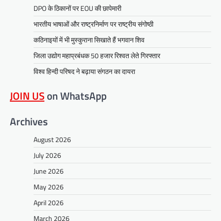
DPO के ठिकानों पर EOU की छापेमारी
भारतीय भाषाओं और राष्ट्रनिर्माण पर राष्ट्रीय संगोष्ठी
कठिनाइयों में भी मुस्कुराना सिखाते हैं भगवान शिव
जिला उद्योग महाप्रबंधक 50 हजार रिश्वत लेते गिरफ्तार
विश्व हिन्दी परिषद ने बढ़ाया संगठन का दायरा
JOIN US
on WhatsApp
Archives
August 2026
July 2026
June 2026
May 2026
April 2026
March 2026