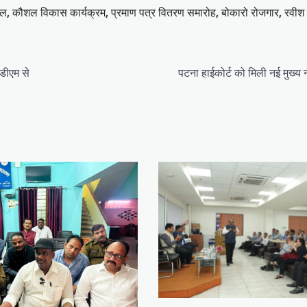
ूल
,
कौशल विकास कार्यक्रम
,
प्रमाण पत्र वितरण समारोह
,
बोकारो रोजगार
,
रवीश श
डीएम से
पटना हाईकोर्ट को मिली नई मुख्य 