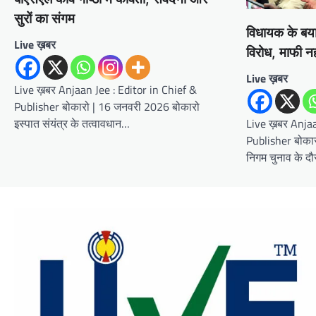
सुरों का संगम
विधायक के बया
Live ख़बर
विरोध, माफी न
Live ख़बर
Live ख़बर Anjaan Jee : Editor in Chief &
Publisher बोकारो | 16 जनवरी 2026 बोकारो
इस्पात संयंत्र के तत्वावधान…
Live ख़बर Anjaa
Publisher बोकार
निगम चुनाव के द