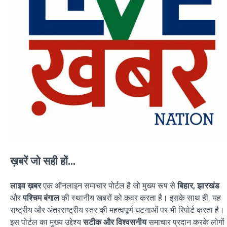
ख़बरें जो सही हों...
लाइव ख़बर
एक ऑनलाइन समाचार पोर्टल है जो मुख्य रूप से
बिहार, झारखंड
और
पश्चिम बंगाल
की स्थानीय खबरों को कवर करता है। इसके साथ ही, यह
राष्ट्रीय और अंतरराष्ट्रीय स्तर की महत्वपूर्ण घटनाओं पर भी रिपोर्ट करता है।
इस पोर्टल का मुख्य उद्देश्य
सटीक और विश्वसनीय
समाचार प्रदान करके लोगों