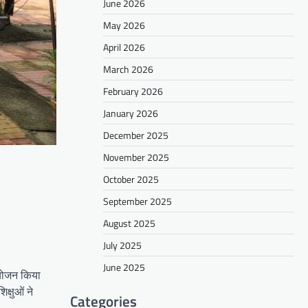
June 2026
May 2026
April 2026
March 2026
February 2026
January 2026
December 2025
November 2025
October 2025
September 2025
August 2025
July 2025
June 2025
आयोजन किया
क्षुओं ने
Categories