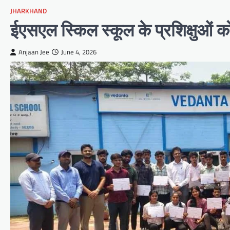
JHARKHAND
ईएसएल स्किल स्कूल के प्रशिक्षुओं क
Anjaan Jee
June 4, 2026