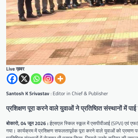
Live ख़बर
Santosh K Srivastav
: Editor in Chief & Publisher
प्रशिक्षण पूरा करने वाले युवाओं ने प्रतिष्ठित संस्थानों में पा
बोकारो, 04 जून 2026 :
ईएसएल स्किल स्कूल में एसपीवीआई (SPVI) एवं एफट
गया। कार्यक्रम में प्रशिक्षण सफलतापूर्वक पूरा करने वाले युवाओं को प्रमाण प
प्रतिष्ठित संस्थानों में रोजगार भी प्राप्त किया, जिससे उनके करियर की सफ