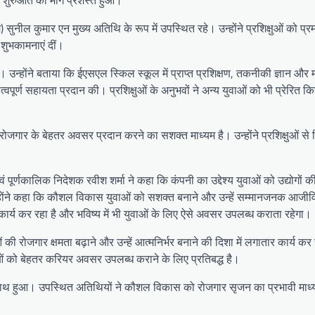
सुनील कुमार एन मुख्य अतिथि के रूप में उपस्थित रहे। उन्होंने प्रशिक्षुओं को प्र
शुभकामनाएं दीं।
्होंने बताया कि ईएसएल स्किल स्कूल में प्राप्त प्रशिक्षण, तकनीकी ज्ञान और मार्ग
हत्वपूर्ण सहायता प्रदान की। प्रशिक्षुओं के अनुभवों ने अन्य युवाओं को भी प्रेरि
ोजगार के बेहतर अवसर प्रदान करने का सशक्त माध्यम है। उन्होंने प्रशिक्षुओं से
र्णकालिक निदेशक रवीश शर्मा ने कहा कि कंपनी का उद्देश्य युवाओं को उद्योगों क
उन्होंने कहा कि कौशल विकास युवाओं को सशक्त बनाने और उन्हें सम्मानजनक आजी
कार्य कर रहा है और भविष्य में भी युवाओं के लिए ऐसे अवसर उपलब्ध कराता रहेगा।
 रोजगार क्षमता बढ़ाने और उन्हें आत्मनिर्भर बनाने की दिशा में लगातार कार्य कर
वाओं को बेहतर करियर अवसर उपलब्ध कराने के लिए प्रतिबद्ध है।
 साथ हुआ। उपस्थित अतिथियों ने कौशल विकास को रोजगार सृजन का प्रभावी माध्य