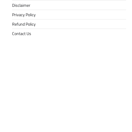
Disclaimer
Privacy Policy
Refund Policy
Contact Us