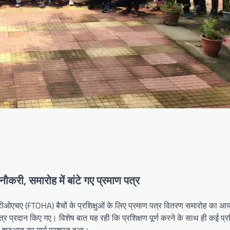
ई नौकरी, समारोह में बांटे गए प्रमाण पत्र
ीओएचए (FTOHA) बैचों के प्रशिक्षुओं के लिए प्रमाण पत्र वितरण समारोह का 
त्र प्रदान किए गए। विशेष बात यह रही कि प्रशिक्षण पूर्ण करने के साथ ही कई प्रशि
ल शुरुआत का मार्ग प्रशस्त हुआ।