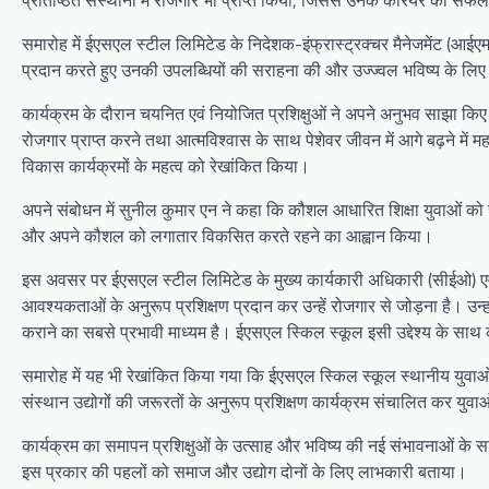
समारोह में ईएसएल स्टील लिमिटेड के निदेशक-इंफ्रास्ट्रक्चर मैनेजमेंट (आईएम) 
प्रदान करते हुए उनकी उपलब्धियों की सराहना की और उज्ज्वल भविष्य के लिए 
कार्यक्रम के दौरान चयनित एवं नियोजित प्रशिक्षुओं ने अपने अनुभव साझा किए। उन
रोजगार प्राप्त करने तथा आत्मविश्वास के साथ पेशेवर जीवन में आगे बढ़ने में म
विकास कार्यक्रमों के महत्व को रेखांकित किया।
अपने संबोधन में सुनील कुमार एन ने कहा कि कौशल आधारित शिक्षा युवाओं को र
और अपने कौशल को लगातार विकसित करते रहने का आह्वान किया।
इस अवसर पर ईएसएल स्टील लिमिटेड के मुख्य कार्यकारी अधिकारी (सीईओ) एवं पू
आवश्यकताओं के अनुरूप प्रशिक्षण प्रदान कर उन्हें रोजगार से जोड़ना है। 
कराने का सबसे प्रभावी माध्यम है। ईएसएल स्किल स्कूल इसी उद्देश्य के साथ 
समारोह में यह भी रेखांकित किया गया कि ईएसएल स्किल स्कूल स्थानीय युवाओं की
संस्थान उद्योगों की जरूरतों के अनुरूप प्रशिक्षण कार्यक्रम संचालित कर यु
कार्यक्रम का समापन प्रशिक्षुओं के उत्साह और भविष्य की नई संभावनाओं के
इस प्रकार की पहलों को समाज और उद्योग दोनों के लिए लाभकारी बताया।