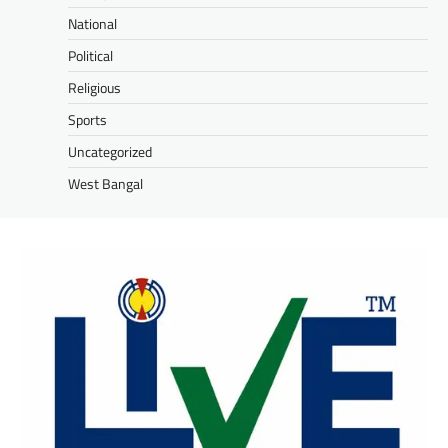
National
Political
Religious
Sports
Uncategorized
West Bangal