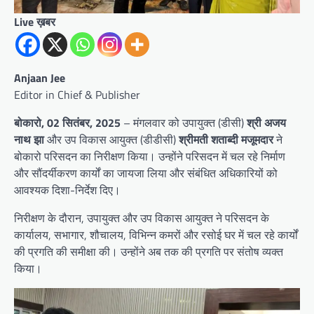
Live ख़बर
Anjaan Jee
Editor in Chief & Publisher
बोकारो, 02 सितंबर, 2025
– मंगलवार को उपायुक्त (डीसी)
श्री अजय
नाथ झा
और उप विकास आयुक्त (डीडीसी)
श्रीमती शताब्दी मजूमदार
ने
बोकारो परिसदन का निरीक्षण किया। उन्होंने परिसदन में चल रहे निर्माण
और सौंदर्यीकरण कार्यों का जायजा लिया और संबंधित अधिकारियों को
आवश्यक दिशा-निर्देश दिए।
निरीक्षण के दौरान, उपायुक्त और उप विकास आयुक्त ने परिसदन के
कार्यालय, सभागार, शौचालय, विभिन्न कमरों और रसोई घर में चल रहे कार्यों
की प्रगति की समीक्षा की। उन्होंने अब तक की प्रगति पर संतोष व्यक्त
किया।