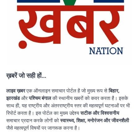
ख़बरें जो सही हों...
लाइव ख़बर
एक ऑनलाइन समाचार पोर्टल है जो मुख्य रूप से
बिहार,
झारखंड
और
पश्चिम बंगाल
की स्थानीय खबरों को कवर करता है। इसके
साथ ही, यह राष्ट्रीय और अंतरराष्ट्रीय स्तर की महत्वपूर्ण घटनाओं पर भी
रिपोर्ट करता है। इस पोर्टल का मुख्य उद्देश्य
सटीक और विश्वसनीय
समाचार प्रदान करके लोगों को
स्वास्थ्य, शिक्षा, मनोरंजन और जीवनशैली
जैसे महत्वपूर्ण विषयों पर जागरूक करना है।