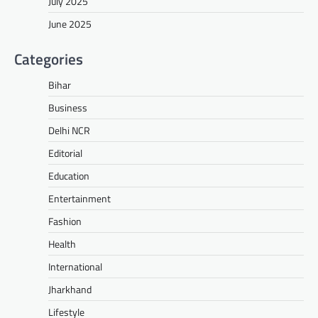
July 2025
June 2025
Categories
Bihar
Business
Delhi NCR
Editorial
Education
Entertainment
Fashion
Health
International
Jharkhand
Lifestyle