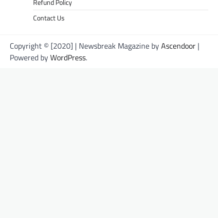
Refund Policy
Contact Us
Copyright © [2020] | Newsbreak Magazine by
Ascendoor
|
Powered by
WordPress
.