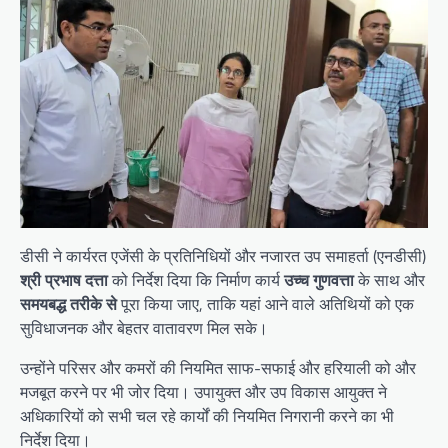
डीसी ने कार्यरत एजेंसी के प्रतिनिधियों और नजारत उप समाहर्ता (एनडीसी)
श्री प्रभाष दत्ता
को निर्देश दिया कि निर्माण कार्य
उच्च गुणवत्ता
के साथ और
समयबद्ध तरीके से
पूरा किया जाए, ताकि यहां आने वाले अतिथियों को एक
सुविधाजनक और बेहतर वातावरण मिल सके।
उन्होंने परिसर और कमरों की नियमित साफ-सफाई और हरियाली को और
मजबूत करने पर भी जोर दिया। उपायुक्त और उप विकास आयुक्त ने
अधिकारियों को सभी चल रहे कार्यों की नियमित निगरानी करने का भी
निर्देश दिया।