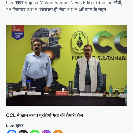
Live ख़बर Rajesh Mohan Sahay : News Editor (Ranchi) रांची,
25 सितम्बर 2025: स्वच्छता ही सेवा 2025 अभियान के तहत…
CCL में खान बचाव प्रतियोगिता की तैयारी तेज
Live ख़बर