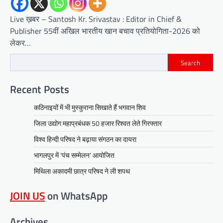
Live ख़बर – Santosh Kr. Srivastav : Editor in Chief &
Publisher 55वीं अखिल भारतीय खान बचाव प्रतियोगिता-2026 को
लेकर…
Search
Recent Posts
कठिनाइयों में भी मुस्कुराना सिखाते हैं भगवान शिव
जिला उद्योग महाप्रबंधक 50 हजार रिश्वत लेते गिरफ्तार
विश्व हिन्दी परिषद ने बढ़ाया संगठन का दायरा
भागलपुर में ‘पंच सम्मेलन’ आयोजित
मिथिला अकादमी छात्र परिषद ने ली शपथ
JOIN US
on WhatsApp
Archives