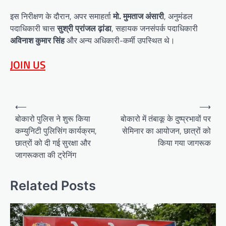
इस निरीक्षण के दौरान, अपर समाहर्ता
मो. मुमताज अंसारी
, अनुमंडल
पदाधिकारी चास
सुश्री प्रांजल ढ़ांडा
, सहायक जनसंपर्क पदाधिकारी
अविनाश कुमार सिंह
और अन्य अधिकारी-कर्मी उपस्थित थे।
JOIN US
Post
⟵
⟶
navigation
बोकारो पुलिस ने शुरू किया
बोकारो में तंबाकू के दुष्प्रभावों पर
कम्युनिटी पुलिसिंग कार्यक्रम,
सेमिनार का आयोजन, छात्रों को
छात्रों को दी गई सुरक्षा और
किया गया जागरूक
जागरूकता की ट्रेनिंग
Related Posts