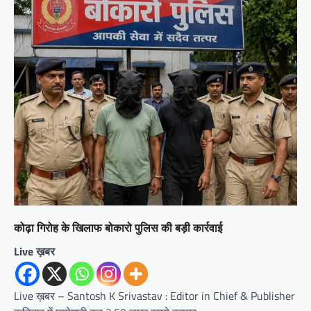
कोढ़ा गिरोह के खिलाफ बोकारो पुलिस की बड़ी कार्रवाई
Live ख़बर
Live ख़बर – Santosh K Srivastav : Editor in Chief & Publisher