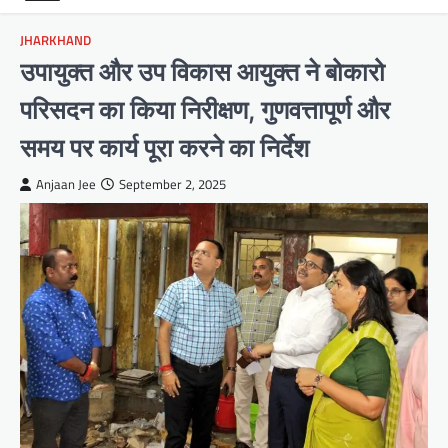
JHARKHAND
उपायुक्त और उप विकास आयुक्त ने बोकारो
परिसदन का किया निरीक्षण, गुणवत्तापूर्ण और
समय पर कार्य पूरा करने का निर्देश
Anjaan Jee
September 2, 2025