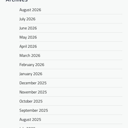
August 2026
July 2026
June 2026
May 2026
April 2026
March 2026
February 2026
January 2026
December 2025
November 2025
October 2025
September 2025
August 2025